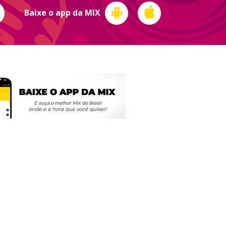
Baixe o app da MIX